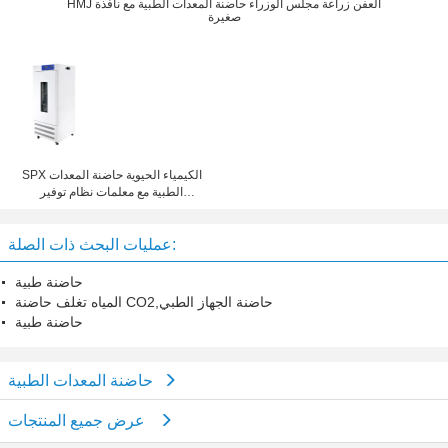
HMJ العفن زراعة مجلس الوزراء حاضنة المعدات الطبية مع نافذة
صغيرة
SPX الكيمياء الحيوية حاضنة المعدات
الطبية مع معلمات نظام توفير
السيارات
عمليات البحث ذات الصلة:
حاضنة طبية
المياه تغلف حاضنة CO2,حاضنة الجهاز الطبي
حاضنة طبية
حاضنة المعدات الطبية
عرض جميع المنتجات