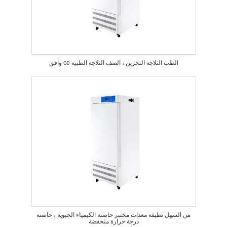
وافق ce الطب الثلاجة التخزين ، الصف الثلاجة الطبية
من السهل نظيفة معدات مختبر حاضنة الكيمياء الحيوية ، حاضنة
درجة حرارة منخفضة