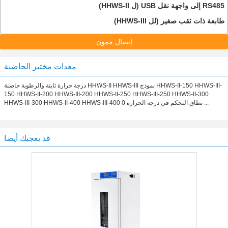
RS485 إلى واجهة نقل USB (ل HHWS-II)
طابعة ذات ثقب صغير (لل HHWS-III)
إتصال ممون
معدات مختبر الحاضنة
درجة حرارة ثابتة والرطوبة حاضنة HHWS-II HHWS-III نموذج HHWS-II-150 HHWS-III-
150 HHWS-II-200 HHWS-III-200 HHWS-II-250 HHWS-III-250 HHWS-II-300
HHWS-III-300 HHWS-II-400 HHWS-III-400 نطاق التحكم في درجة الحرارة 0 ...
قد يعجبك أيضا