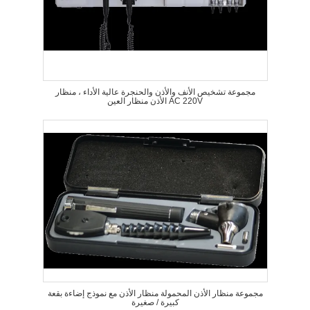
مجموعة تشخيص الأنف والأذن والحنجرة عالية الأداء ، منظار
الأذن منظار العين AC 220V
مجموعة منظار الأذن المحمولة منظار الأذن مع نموذج إضاءة بقعة
كبيرة / صغيرة