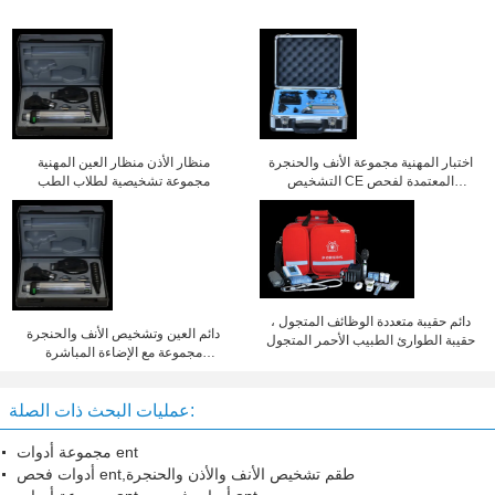
اختبار المهنية مجموعة الأنف والحنجرة
منظار الأذن منظار العين المهنية
التشخيص CE المعتمدة لفحص
مجموعة تشخيصية لطلاب الطب
المريض
دائم حقيبة متعددة الوظائف المتجول ،
دائم العين وتشخيص الأنف والحنجرة
حقيبة الطوارئ الطبيب الأحمر المتجول
مجموعة مع الإضاءة المباشرة
والمحمولة
عمليات البحث ذات الصلة:
مجموعة أدوات ent
أدوات فحص ent,طقم تشخيص الأنف والأذن والحنجرة