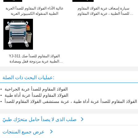
سيارة إسعاف عربة الفولاذ المقاوم
عالية الأداء الفولاذ المقاوم للصدأ العربة
للصدأ الطبية ، عربة الفولاذ المقاوم
الطبية المنقولة الكمبيوتر العربة
للصدأ مع أدراج
YJ-311 الفولاذ المقاوم للصدأ صك
الطبية عربة مزدوجة قفل ومضادة
للانزلاق
عمليات البحث ذات الصلة:
الفولاذ المقاوم للصدأ عربة الجراحية
الفولاذ المقاوم للصدأ عربة أداة طبية
الفولاذ المقاوم للصدأ عربة أداة طبية ، عربة مستشفى الفولاذ المقاوم للصدأ
صلب الذى لا يصدأ حامل متحرّك طبيّ
عرض جميع المنتجات