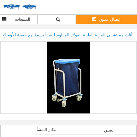
إتصال ممون
المنتجات
أثاث مستشفى العربة الطبية الفولاذ المقاوم للصدأ بسيط مع حقيبة الأوساخ
الصين
مكان المنشأ