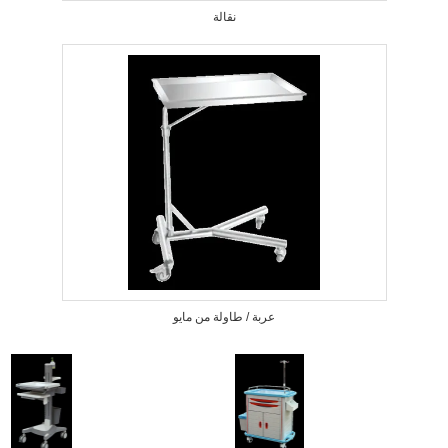
نقالة
عربة / طاولة من مايو